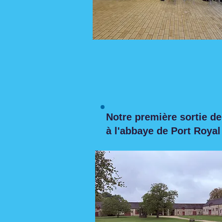
Notre première sortie de
à l'abbaye de Port Royal