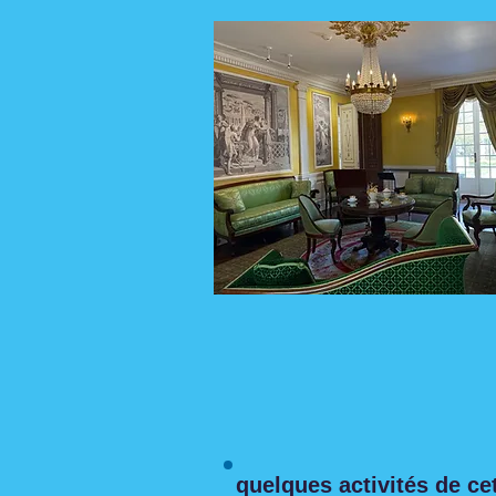
quelques activités de c