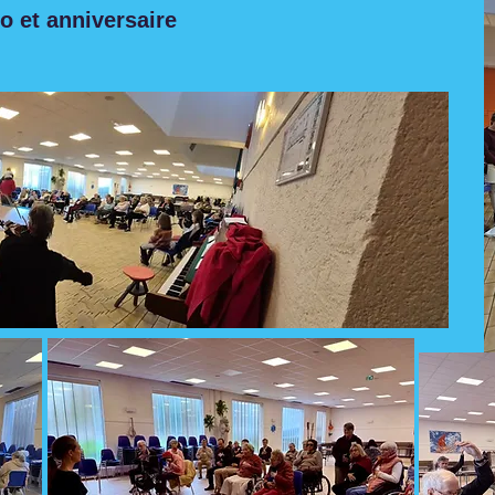
o et anniversaire