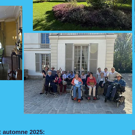
et automne 2025: