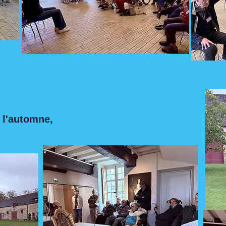
 l'automne,