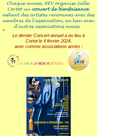
Chaque année, REV organise Salle
Cortot un
concert de bienfaisance
mêlant des artistes renommés avec des
membres de l'association, en lien avec
d'autres associations amies
Le dernier Concert annuel a eu lieu à
Cortot le 4 février 2024,
avec comme associations amies :