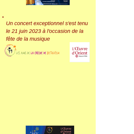
Un concert exceptionnel s'est tenu
le 21 juin 2023 à l'occasion de la
fête de la musique